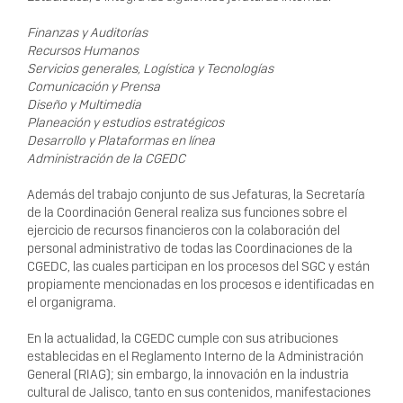
Finanzas y Auditorías
Recursos Humanos
Servicios generales, Logística y Tecnologías
Comunicación y Prensa
Diseño y Multimedia
Planeación y estudios estratégicos
Desarrollo y Plataformas en línea
Administración de la CGEDC
Además del trabajo conjunto de sus Jefaturas, la Secretaría
de la Coordinación General realiza sus funciones sobre el
ejercicio de recursos financieros con la colaboración del
personal administrativo de todas las Coordinaciones de la
CGEDC, las cuales participan en los procesos del SGC y están
propiamente mencionadas en los procesos e identificadas en
el organigrama.
En la actualidad, la CGEDC cumple con sus atribuciones
establecidas en el Reglamento Interno de la Administración
General (RIAG); sin embargo, la innovación en la industria
cultural de Jalisco, tanto en sus contenidos, manifestaciones