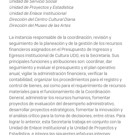
Unidad de Servicio Social
Unidad de Proyectos y Estadística
Unidad de Enlace Institucional
Dirección del Centro Cultural Diana
Dirección del Museo de las Artes
La instancia responsable de la coordinación, revisión y
seguimiento de la planeación y de la gestión de los recursos
financieros asignados en el Presupuesto de Ingresos y
Egresos Institucional de Cultura UDG, es la Secretaría. Sus
principales funciones y atribuciones son: coordinar, dar
seguimiento y evaluar el presupuesto y el plan operativo
anual, vigilar la administración financiera, verificar la
contabilidad, organizar los procedimientos para el registro y
control de bienes, así como para el requerimiento de recursos
materiales para el funcionamiento de la Coordinación
General, administrar los recursos humanos, fomentar
proyectos de evaluación del desempeño administrativo,
desarrollar proyectos estratégicos, fomentar la innovación y
el análisis crítico para la toma de decisiones, entre otras. Para
lograr lo anterior, esta Secretaría trabaja en conjunto con la
Unidad de Enlace Institucional y la Unidad de Proyectos y
Estadística, e integra las siguientes jefaturas internas: