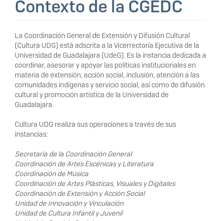
Contexto de la CGEDC
La Coordinación General de Extensión y Difusión Cultural
(Cultura UDG) está adscrita a la Vicerrectoría Ejecutiva de la
Universidad de Guadalajara (UdeG). Es la instancia dedicada a
coordinar, asesorar y apoyar las políticas institucionales en
materia de extensión, acción social, inclusión, atención a las
comunidades indígenas y servicio social, así como de difusión
cultural y promoción artística de la Universidad de
Guadalajara.
Cultura UDG realiza sus operaciones a través de sus
instancias:
Secretaría de la Coordinación General
Coordinación de Artes Escénicas y Literatura
Coordinación de Música
Coordinación de Artes Plásticas, Visuales y Digitales
Coordinación de Extensión y Acción Social
Unidad de Innovación y Vinculación
Unidad de Cultura Infantil y Juvenil