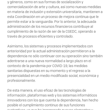
y géneros, como en sus formas de socialización y
comercialización de arte y cultura, así como nuevas medidas
en materia de inclusión y extensión universitaria, mantienen a
esta Coordinación en un proceso de mejora continua que le
permite estar a la vanguardia. Por lo anterior, la adecuada
administración de los recursos financieros contribuye al
cumplimiento de la razón de ser de la CGEDC, operando a
través de procesos eficientes y controlado.
Asimismo, los sistemas y procesos implementados con
anterioridad por la actual administración permitieron a la
dependencia no sólo continuar con su operación sino también
adentrarse a una nueva normalidad a largo plazo en el
contexto de la pandemia por COVID-19, las medidas
sanitarias dispuestas en su momento y el regreso a la
presencialidad en un medio modificado social, económica y
profesionalmente.
De esta manera, el uso eficaz de las tecnologías de
información, plataformas web y los sistemas informáticos
innovadores con los que cuenta la dependencia, han hecho
posible el cumplimiento continuo de sus funciones
sustantivas, ya que ha incorporado nuevos elementos y